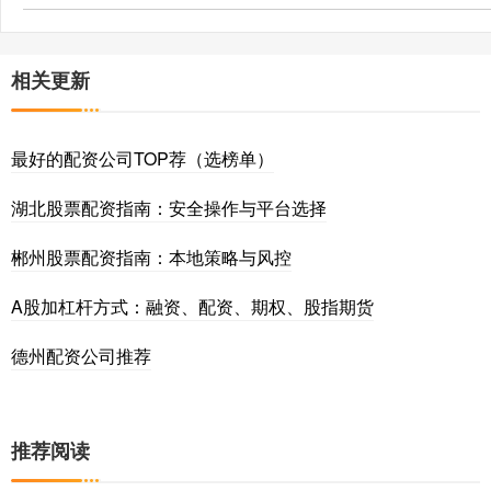
相关更新
最好的配资公司TOP荐（选榜单）
湖北股票配资指南：安全操作与平台选择
郴州股票配资指南：本地策略与风控
A股加杠杆方式：融资、配资、期权、股指期货
德州配资公司推荐
推荐阅读