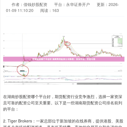
作者：借钱炒股配资
平台：永华证券开户
更新：2026-
01-09 11:10:20
阅读：163
在湖南炒股配资哪个平台好，期货配资行业竞争激烈，选择一家资深
且可靠的配资公司至关重要。以下是一些湖南期货配资公司排名前列
的平台：
2. Tiger Brokers：一家总部位于新加坡的在线券商，提供港股、美股
等多个市场的配资服务，具有低手续费、高效的交易平台和先进的交