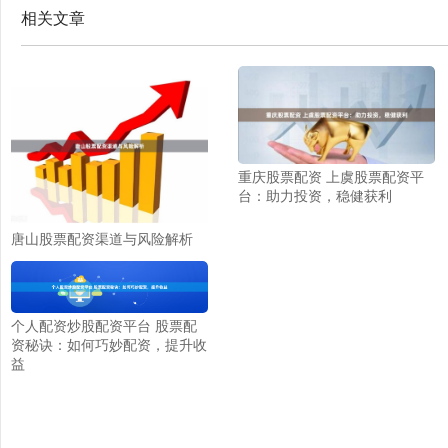
相关文章
重庆股票配资 上虞股票配资平
台：助力投资，稳健获利
唐山股票配资渠道与风险解析
个人配资炒股配资平台 股票配
资秘诀：如何巧妙配资，提升收
益