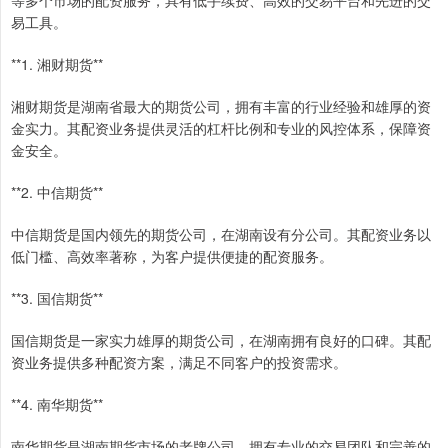
易工具。
**1. 湘财期货**
湘财期货是湖南省最大的期货公司，拥有丰富的行业经验和雄厚的资
金实力。其配资业务提供灵活的杠杆比例和专业的风控体系，保障资
金安全。
**2. 中信期货**
中信期货是国内领先的期货公司，在湖南设有分公司。其配资业务以
低门槛、高效率著称，为客户提供便捷的配资服务。
**3. 国信期货**
国信期货是一家实力雄厚的期货公司，在湖南拥有良好的口碑。其配
资业务提供多种配资方案，满足不同客户的投资需求。
**4. 南华期货**
南华期货是湖南期货市场的老牌公司，拥有专业的交易团队和完善的