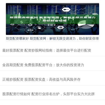
期货配资哪家好 期货配资网：解锁无限交易潜力，助你财富倍增
最好股票配资 配资炒股网站指南：选择最佳平台进行配资
金昌期货配资 免费股票配资平台：放大你的投资潜力
正规炒股配资 股票配资实盘：高收益与高风险并存
股票配资行情如何 配资行业排名出炉，头部平台实力大比拼