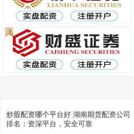
炒股配资哪个平台好 湖南期货配资公司
排名：资深平台，安全可靠