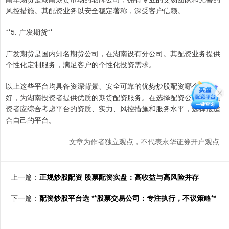
风控措施。其配资业务以安全稳定著称，深受客户信赖。
**5. 广发期货**
广发期货是国内知名期货公司，在湖南设有分公司。其配资业务提供
个性化定制服务，满足客户的个性化投资需求。
以上这些平台均具备资深背景、安全可靠的优势炒股配资哪个平台
好，为湖南投资者提供优质的期货配资服务。在选择配资公司时，投
资者应综合考虑平台的资质、实力、风控措施和服务水平，选择最适
合自己的平台。
文章为作者独立观点，不代表永华证券开户观点
上一篇：
正规炒股配资 股票配资实盘：高收益与高风险并存
下一篇：
配资炒股平台选 **股票交易公司：专注执行，不议策略**