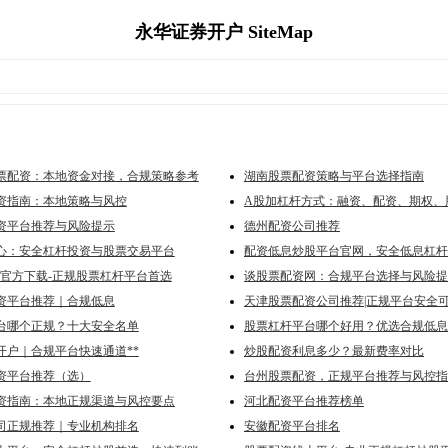
永华证券开户 SiteMap
票配资：本地资金对接，合规策略参考
湖南股票配资策略与平台选择指南
资指南：本地策略与风控
A股加杠杆方式：融资、配资、期权、
资平台推荐与风险提示
德州配资公司推荐
心：安全杠杆投资与股票交易平台
配资低息炒股平台官网，安全低息杠杆
p官方下载-正规股票杠杆平台首选
谈股票配资网：合规平台选择与风险提
资平台推荐｜合规低息
天津股票配资公司推荐|正规平台安全
台哪个正规？十大安全名单
股票杠杆平台哪个好用？优选合规低息
开户｜合规平台快速通道**
炒股配资利息多少？最新费率对比
资平台推荐（选）
台州股票配资，正规平台推荐与风控指
资指南：本地正规渠道与风控要点
河北配资平台推荐榜单
司正规推荐｜专业机构排名
安徽配资平台排名