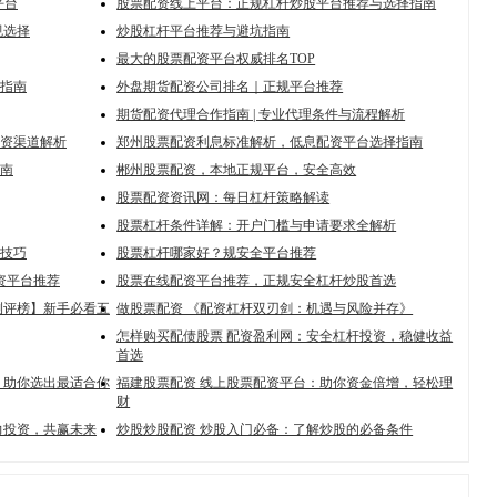
平台
股票配资线上平台：正规杠杆炒股平台推荐与选择指南
规选择
炒股杠杆平台推荐与避坑指南
最大的股票配资平台权威排名TOP
指南
外盘期货配资公司排名｜正规平台推荐
期货配资代理合作指南 | 专业代理条件与流程解析
资渠道解析
郑州股票配资利息标准解析，低息配资平台选择指南
南
郴州股票配资，本地正规平台，安全高效
股票配资资讯网：每日杠杆策略解读
股票杠杆条件详解：开户门槛与申请要求全解析
技巧
股票杠杆哪家好？规安全平台推荐
资平台推荐
股票在线配资平台推荐，正规安全杠杆炒股首选
测评榜】新手必看五
做股票配资 《配资杠杆双刃剑：机遇与风险并存》
怎样购买配债股票 配资盈利网：安全杠杆投资，稳健收益
首选
：助你选出最适合你
福建股票配资 线上股票配资平台：助你资金倍增，轻松理
财
力投资，共赢未来
炒股炒股配资 炒股入门必备：了解炒股的必备条件