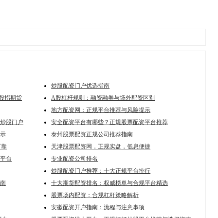
炒股配资门户优选指南
股指期货
A股杠杆规则：融资融券与场外配资区别
地方配资网：正规平台推荐与风险提示
炒股门户
安全配资平台有哪些？正规股票配资平台推荐
示
泰州股票配资正规公司推荐指南
可靠
天津股票配资网，正规实盘，低息便捷
平台
专业配资公司排名
炒股配资门户推荐：十大正规平台排行
南
十大期货配资排名：权威榜单与合规平台精选
股票场内配资：合规杠杆策略解析
安徽配资开户指南：流程与注意事项