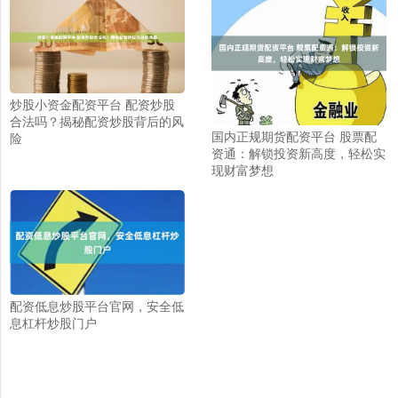
炒股小资金配资平台 配资炒股
合法吗？揭秘配资炒股背后的风
国内正规期货配资平台 股票配
险
资通：解锁投资新高度，轻松实
现财富梦想
配资低息炒股平台官网，安全低
息杠杆炒股门户