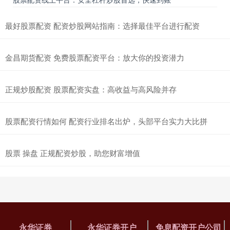
最好股票配资 配资炒股网站指南：选择最佳平台进行配资
金昌期货配资 免费股票配资平台：放大你的投资潜力
正规炒股配资 股票配资实盘：高收益与高风险并存
股票配资行情如何 配资行业排名出炉，头部平台实力大比拼
股票 操盘 正规配资炒股，助您财富增值
永华证券
永华证券开户
免息配资开户公司