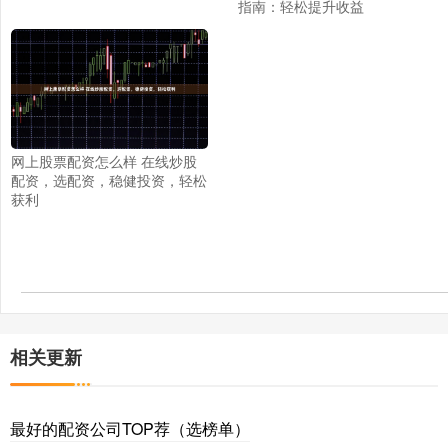
指南：轻松提升收益
网上股票配资怎么样 在线炒股
配资，选配资，稳健投资，轻松
获利
相关更新
最好的配资公司TOP荐（选榜单）