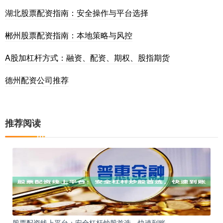
湖北股票配资指南：安全操作与平台选择
郴州股票配资指南：本地策略与风控
A股加杠杆方式：融资、配资、期权、股指期货
德州配资公司推荐
推荐阅读
股票配资线上平台：安全杠杆炒股首选，快速到账