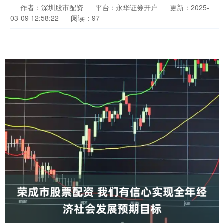
作者：深圳股市配资
平台：永华证券开户
更新：2025-
03-09 12:58:22
阅读：97