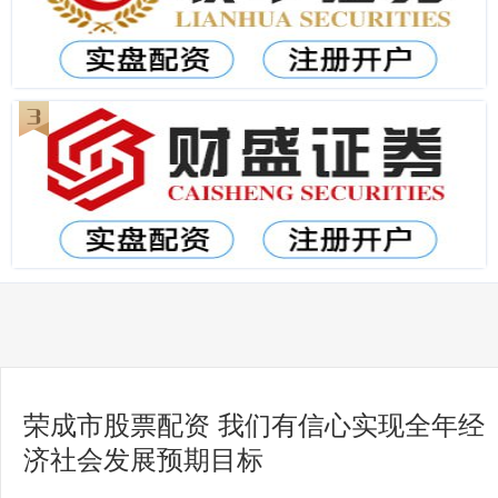
荣成市股票配资 我们有信心实现全年经
济社会发展预期目标