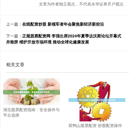
文章为作者独立观点，不代表永华证券开户观点
上一篇：
在线配资炒股 新领军者年会聚焦新经济新前沿
下一篇：
正规股票配资网 李强出席2024年夏季达沃斯论坛开幕式
并致辞 维护开放市场环境 推动全球化健康发展
相关文章
湖北股票配资指南：安全操作与
平台选择
双鸭山股票配资 炒股配资操作