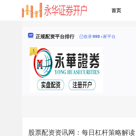
首页
正规配资平台排行
已收录
999
+家平台
股票配资资讯网：每日杠杆策略解读