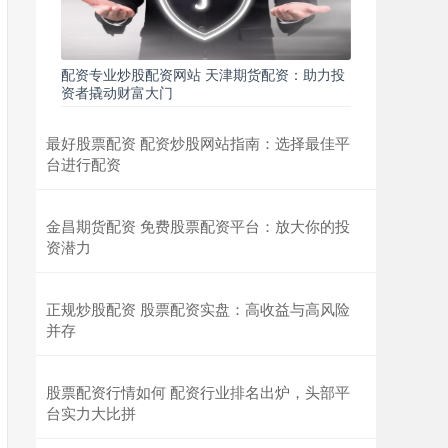
配资专业炒股配资网站 天津期货配资：助力投
资者撬动财富大门
最好股票配资 配资炒股网站指南：选择最佳平
台进行配资
金昌期货配资 免费股票配资平台：放大你的投
资潜力
正规炒股配资 股票配资实盘：高收益与高风险
并存
股票配资行情如何 配资行业排名出炉，头部平
台实力大比拼