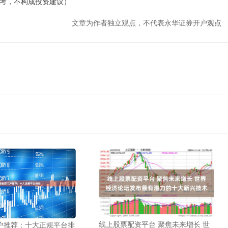
考，不构成投资建议）
文章为作者独立观点，不代表永华证券开户观点
线上股票配资平台 聚焦未来增长 世
户推荐：十大正规平台排