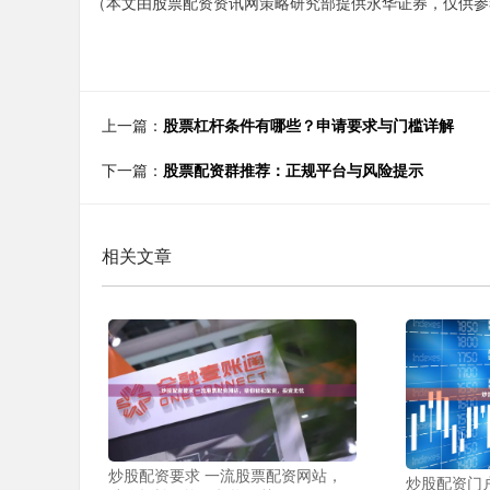
（本文由股票配资资讯网策略研究部提供永华证券，仅供参
上一篇：
股票杠杆条件有哪些？申请要求与门槛详解
下一篇：
股票配资群推荐：正规平台与风险提示
相关文章
炒股配资要求 一流股票配资网站，
炒股配资门