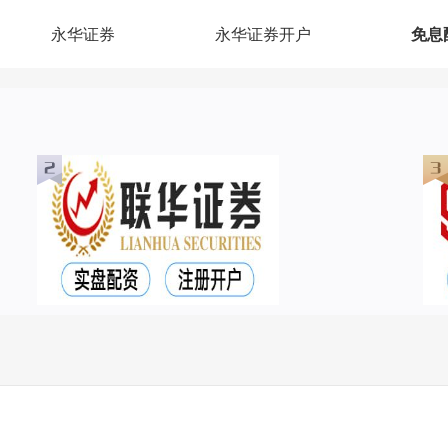
永华证券
永华证券开户
免息