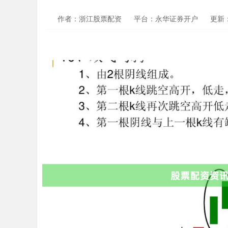
作者：浙江股票配资
平台：永华证券开户
更新：2