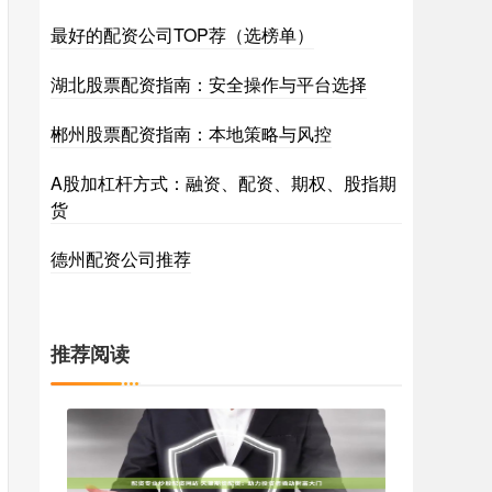
最好的配资公司TOP荐（选榜单）
湖北股票配资指南：安全操作与平台选择
郴州股票配资指南：本地策略与风控
A股加杠杆方式：融资、配资、期权、股指期
货
德州配资公司推荐
推荐阅读