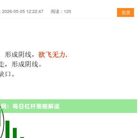
026-05-05 12:22:47
阅读：120
股票