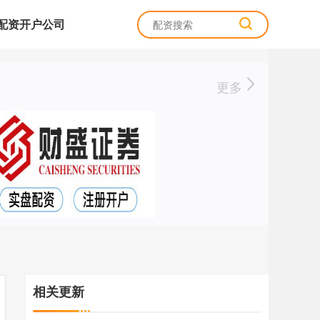
配资开户公司
更多
相关更新