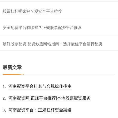
股票杠杆哪家好？规安全平台推荐
安全配资平台有哪些？正规股票配资平台推荐
最好股票配资 配资炒股网站指南：选择最佳平台进行配资
最新文章
河南配资平台排名与合规操作指南
1、
河南配资网|正规平台推荐|本地股票配资服务
2、
河南配资平台：正规杠杆资金渠道
3、