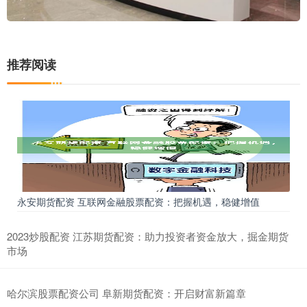
推荐阅读
永安期货配资 互联网金融股票配资：把握机遇，稳健增值
2023炒股配资 江苏期货配资：助力投资者资金放大，掘金期货
市场
哈尔滨股票配资公司 阜新期货配资：开启财富新篇章