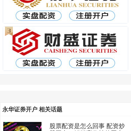
永华证券开户 相关话题
股票配资是怎么回事 配资炒