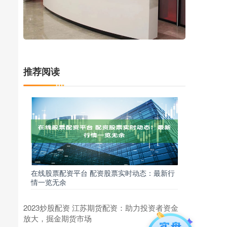
推荐阅读
在线股票配资平台 配资股票实时动态：最新行
情一览无余
2023炒股配资 江苏期货配资：助力投资者资金
放大，掘金期货市场