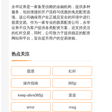
永华证券是一家备受信赖的金融机构，提供多种
服务，包括便捷的开户流程与优惠的免息配资选
项。该公司确保用户在正规且安全的环境中进行
股票交易。作为一家专业的股票配资公司，永华
证券不仅为客户提供各类配资方案，还支持灵活
的杠杆交易，同时，公司致力于提供稳定的配资
网站和平台，旨在提升用户的交易体验。
热点关注
股票
杠杆
操作指南
365jz
keep-alive365jz
渠道
error
msg