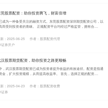
东莞股票配资：助你投资腾飞，财富倍增
已成为一种备受关注的融资方式。东莞股票配资深圳期货配资公司，以
而受到投资者的青睐。 正规配资平台均经过严格监管，拥有合....
新：2025-06-25
作者：股票配资代理
华证券开户
武汉股票期货配资，助你投资之路更顺畅
中，武汉股票期货配资已成为投资者提升收益的有效途径。配资是指通
金，扩大投资规模，从而提高收益率。 首先，选择正规的配资....
新：2025-04-23
作者：股票配资收费
华证券