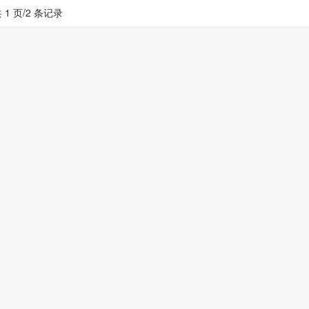
 1 页/2 条记录