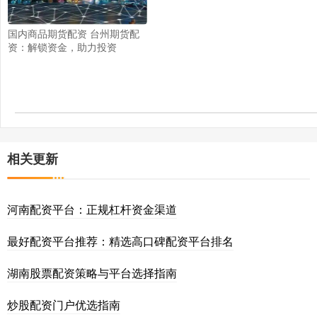
国内商品期货配资 台州期货配
资：解锁资金，助力投资
相关更新
河南配资平台：正规杠杆资金渠道
最好配资平台推荐：精选高口碑配资平台排名
湖南股票配资策略与平台选择指南
炒股配资门户优选指南