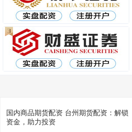
国内商品期货配资 台州期货配资：解锁
资金，助力投资