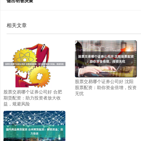
做出明智决策
相关文章
股票交易哪个证券公司好 沈阳
股票配资：助你资金倍增，投资
股票交易哪个证券公司好 合肥
无忧
期货配资：助力投资者放大收
益，规避风险