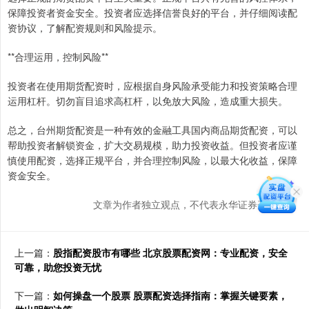
保障投资者资金安全。投资者应选择信誉良好的平台，并仔细阅读配
资协议，了解配资规则和风险提示。
**合理运用，控制风险**
投资者在使用期货配资时，应根据自身风险承受能力和投资策略合理
运用杠杆。切勿盲目追求高杠杆，以免放大风险，造成重大损失。
总之，台州期货配资是一种有效的金融工具国内商品期货配资，可以
帮助投资者解锁资金，扩大交易规模，助力投资收益。但投资者应谨
慎使用配资，选择正规平台，并合理控制风险，以最大化收益，保障
资金安全。
文章为作者独立观点，不代表永华证券开户观点
上一篇：
股指配资股市有哪些 北京股票配资网：专业配资，安全
可靠，助您投资无忧
下一篇：
如何操盘一个股票 股票配资选择指南：掌握关键要素，