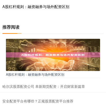
A股杠杆规则：融资融券与场外配资区别
推荐阅读
A股杠杆规则：融资融券与场外配资区别
哈尔滨股票配资公司 阜新期货配资：开启财富新篇章
安全配资平台有哪些？正规股票配资平台推荐