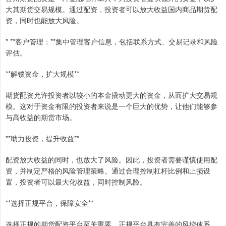
大其期货交易规模。通过配资，投资者可以放大收益国内商品期货配
资，同时也能放大风险。
* **客户管理：**集中管理客户信息，包括联系方式、交易记录和风险
评估。
**解锁资金，扩大规模**
期货配资允许投资者以较小的本金撬动更大的资金，从而扩大交易规
模。这对于资金有限的投资者来说是一个巨大的优势，让他们能够参
与高收益的期货市场。
**助力投资，提升收益**
配资放大收益的同时，也放大了风险。因此，投资者需要谨慎使用配
资，并制定严格的风险管理策略。通过合理控制杠杆比例和止损设
置，投资者可以最大化收益，同时控制风险。
**选择正规平台，保障安全**
选择正规的期货配资平台至关重要。正规平台具有完善的风控体系，