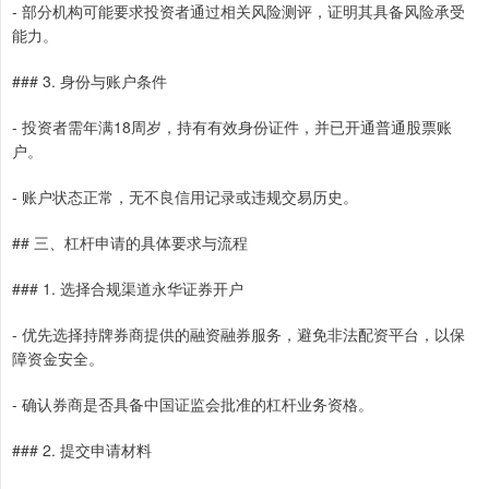
- 部分机构可能要求投资者通过相关风险测评，证明其具备风险承受
能力。
### 3. 身份与账户条件
- 投资者需年满18周岁，持有有效身份证件，并已开通普通股票账
户。
- 账户状态正常，无不良信用记录或违规交易历史。
## 三、杠杆申请的具体要求与流程
### 1. 选择合规渠道永华证券开户
- 优先选择持牌券商提供的融资融券服务，避免非法配资平台，以保
障资金安全。
- 确认券商是否具备中国证监会批准的杠杆业务资格。
### 2. 提交申请材料