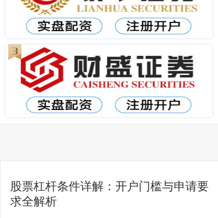
股票杠杆条件详解：开户门槛与申请要
求全解析