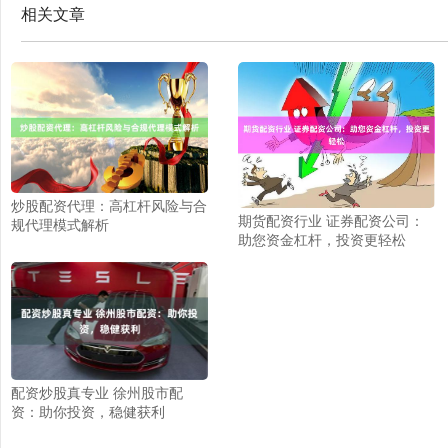
相关文章
炒股配资代理：高杠杆风险与合
期货配资行业 证券配资公司：
规代理模式解析
助您资金杠杆，投资更轻松
配资炒股真专业 徐州股市配
资：助你投资，稳健获利