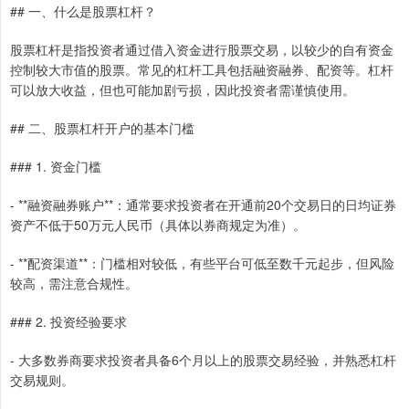
## 一、什么是股票杠杆？
股票杠杆是指投资者通过借入资金进行股票交易，以较少的自有资金
控制较大市值的股票。常见的杠杆工具包括融资融券、配资等。杠杆
可以放大收益，但也可能加剧亏损，因此投资者需谨慎使用。
## 二、股票杠杆开户的基本门槛
### 1. 资金门槛
- **融资融券账户**：通常要求投资者在开通前20个交易日的日均证券
资产不低于50万元人民币（具体以券商规定为准）。
- **配资渠道**：门槛相对较低，有些平台可低至数千元起步，但风险
较高，需注意合规性。
### 2. 投资经验要求
- 大多数券商要求投资者具备6个月以上的股票交易经验，并熟悉杠杆
交易规则。