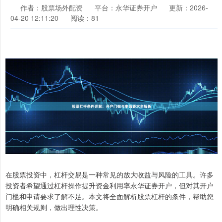
作者：股票场外配资
平台：永华证券开户
更新：2026-
04-20 12:11:20
阅读：81
在股票投资中，杠杆交易是一种常见的放大收益与风险的工具。许多
投资者希望通过杠杆操作提升资金利用率永华证券开户，但对其开户
门槛和申请要求了解不足。本文将全面解析股票杠杆的条件，帮助您
明确相关规则，做出理性决策。