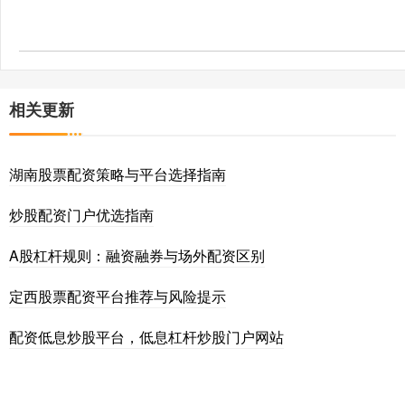
相关更新
湖南股票配资策略与平台选择指南
炒股配资门户优选指南
A股杠杆规则：融资融券与场外配资区别
定西股票配资平台推荐与风险提示
配资低息炒股平台，低息杠杆炒股门户网站