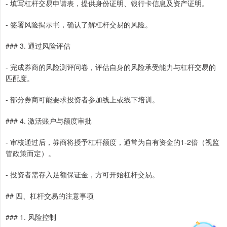
- 填写杠杆交易申请表，提供身份证明、银行卡信息及资产证明。
- 签署风险揭示书，确认了解杠杆交易的风险。
### 3. 通过风险评估
- 完成券商的风险测评问卷，评估自身的风险承受能力与杠杆交易的
匹配度。
- 部分券商可能要求投资者参加线上或线下培训。
### 4. 激活账户与额度审批
- 审核通过后，券商将授予杠杆额度，通常为自有资金的1-2倍（视监
管政策而定）。
- 投资者需存入足额保证金，方可开始杠杆交易。
## 四、杠杆交易的注意事项
### 1. 风险控制