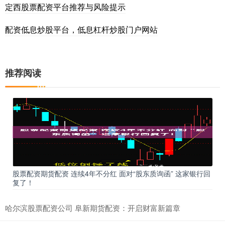
定西股票配资平台推荐与风险提示
配资低息炒股平台，低息杠杆炒股门户网站
推荐阅读
股票配资期货配资 连续4年不分红 面对“股东质询函” 这家银行回
复了！
哈尔滨股票配资公司 阜新期货配资：开启财富新篇章