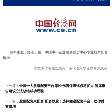
资料来源：经济日报、中国中小企业发展促进中心专业股票配资
机构
文章为作者独立观点，不代表永华证券开户观点
上一篇：
全国十大股票配资平台 职业伤害保障试点将扩大 智库报
告建议立法总结成功经验
下一篇：
股票配资来配资 配资炒股：选择靠谱配资平台，助你财
富倍增