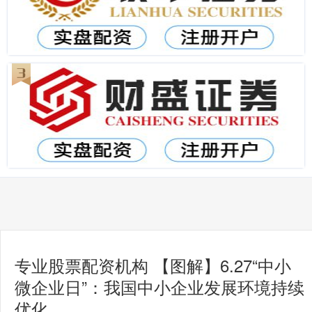
专业股票配资机构 【图解】6.27“中小
微企业日”：我国中小企业发展环境持续
优化