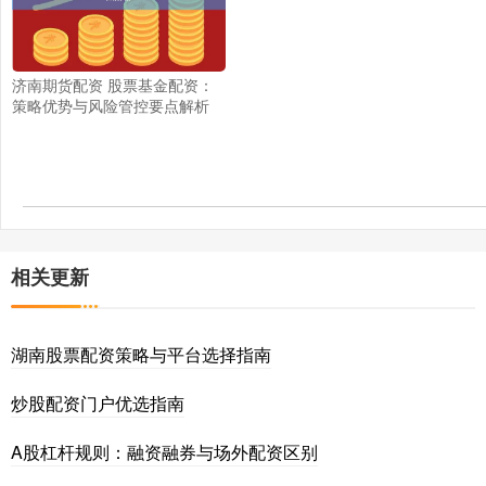
济南期货配资 股票基金配资：
策略优势与风险管控要点解析
相关更新
湖南股票配资策略与平台选择指南
炒股配资门户优选指南
A股杠杆规则：融资融券与场外配资区别