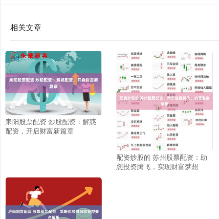
相关文章
耒阳股票配资 炒股配资：解惑
配资，开启财富新篇章
配资炒股的 苏州股票配资：助
您投资腾飞，实现财富梦想