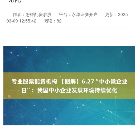
作者：怎样配资炒股
平台：永华证券开户
更新：2025-
03-09 12:55:42
阅读：82