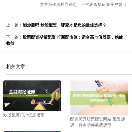
文章为作者独立观点，不代表永华证券开户观点
上一篇：
能炒股吗 炒股配资，哪家才是您的最佳选择？
下一篇：
股票配资期货配资 打新配市值：适合高市值股票，稳健
收益
相关文章
炒股配资门户优选指南
配资优秀股票配资网站 配资炒
股，资金助你赢战股市