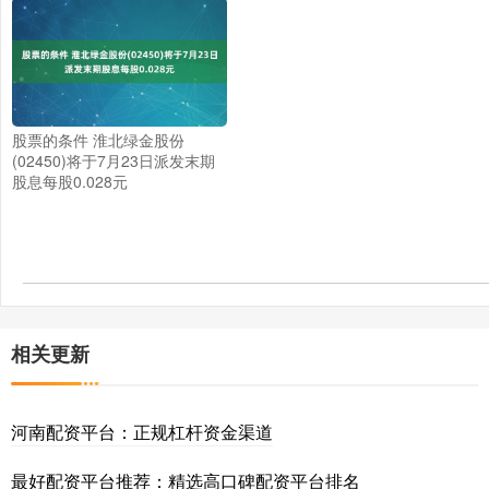
股票的条件 淮北绿金股份
(02450)将于7月23日派发末期
股息每股0.028元
相关更新
河南配资平台：正规杠杆资金渠道
最好配资平台推荐：精选高口碑配资平台排名