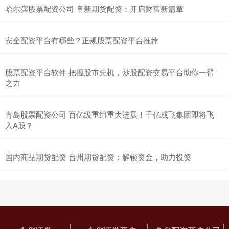
哈尔滨股票配资公司 阜新期货配资：开启财富新篇章
安全配资平台有哪些？正规股票配资平台推荐
股票配资平台软件 把握股市先机，炒股配资交易平台助你一臂
之力
青岛股票配资公司 百亿级重组重大进展！千亿成飞集团即将飞
入A股？
国内商品期货配资 台州期货配资：解锁资金，助力投资