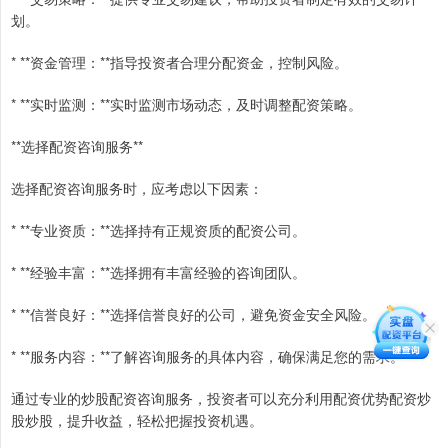
划。
* **资金管理：**指导投资者合理分配资金，控制风险。
* **实时监测：**实时监测市场动态，及时调整配资策略。
**选择配资咨询服务**
选择配资咨询服务时，应考虑以下因素：
* **专业资质：**选择持有正规资质的配资公司。
* **经验丰富：**选择拥有丰富经验的咨询团队。
* **信誉良好：**选择信誉良好的公司，避免资金安全风险。
* **服务内容：**了解咨询服务的具体内容，确保满足您的需求。
通过专业的炒股配资咨询服务，投资者可以充分利用配资优势配资炒
股炒股，提升收益，轻松把握投资机遇。