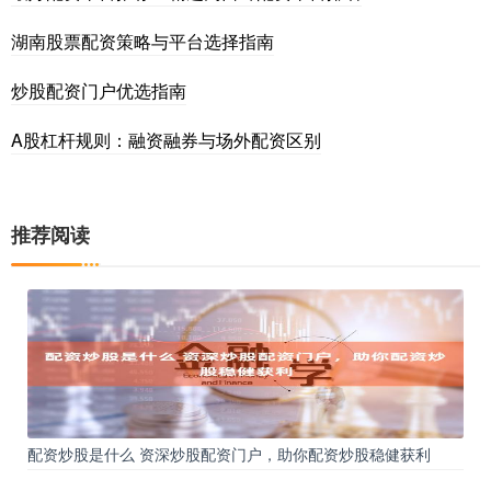
湖南股票配资策略与平台选择指南
炒股配资门户优选指南
A股杠杆规则：融资融券与场外配资区别
推荐阅读
配资炒股是什么 资深炒股配资门户，助你配资炒股稳健获利