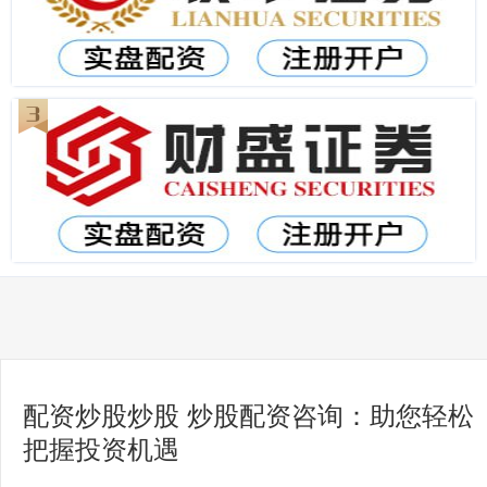
配资炒股炒股 炒股配资咨询：助您轻松
把握投资机遇