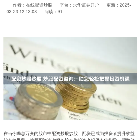
作者：在线配资炒股
平台：永华证券开户
更新：2025-
03-23 12:13:03
阅读：91
在当今瞬息万变的股市中配资炒股炒股，配资已成为投资者提升收益